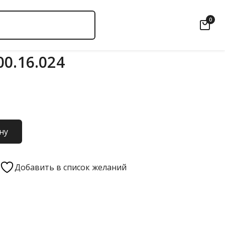
0
0.16.024
ну
Добавить в список желаний