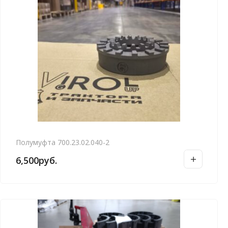
Полумуфта 700.23.02.040-2
6,500
руб.