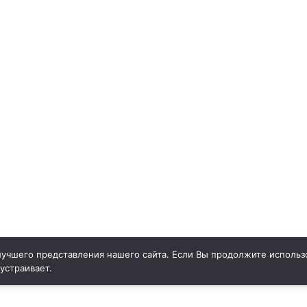
учшего представления нашего сайта. Если Вы продолжите использо
 устраивает.