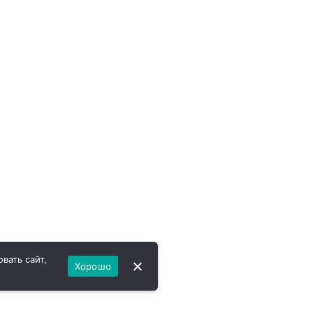
вать сайт,
Хорошо