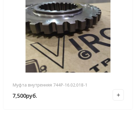
Муфта внутренняя 744Р-16.02.018-1
7,500
руб.