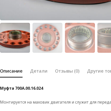
Описание
Детали
Отзывы (0)
Другие то
Муфта 700А.00.16.024
Монтируется на маховик двигателя и служит для перед