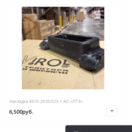
Накладка 6010-29.00.023-1 АО «ПТЗ»
6,500
руб.