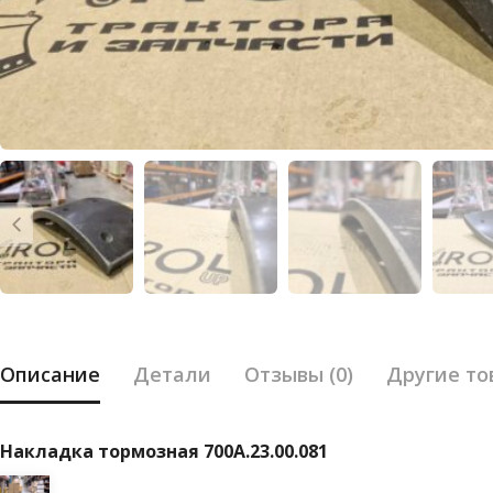
Описание
Детали
Отзывы (0)
Другие то
Накладка тормозная 700А.23.00.081