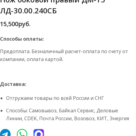
ЛД-30.00.240СБ
15,500
руб.
Способы оплаты:
Предоплата. Безналичный расчет-оплата по счету от
компании, оплата картой.
Доставка:
Отгружаем товары по всей России и СНГ
Способы: Самовывоз, Байкал Сервис, Деловые
Линии, CDEK, Почта России, Возовоз, КИТ, Энергия