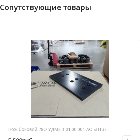
Сопутствующие товары
Нож боковой 28О УДМ2.3-01.00.001 АО «ПТЗ»