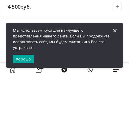
4,500
руб.
Мы используем куки для наилучшего
представления нашего сайта. Если Вы продолжите
использовать сайт, мы будем считать что Вас это
устраивает.
Хорошо
0
ВИРОЛ ГРУП - 2026 @ Все права защищены