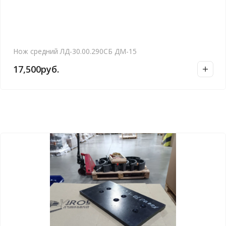
Нож средний ЛД-30.00.290СБ ДМ-15
17,500
руб.