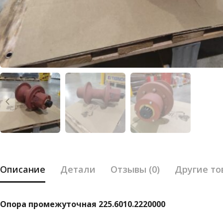
Описание
Детали
Отзывы (0)
Другие то
Опора промежуточная 225.6010.2220000