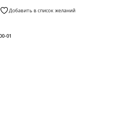
Добавить в список желаний
00-01