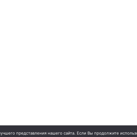
учшего представления нашего сайта. Если Вы продолжите использо