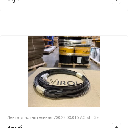
Лента уплотнительная 700.28.00.016 АО «ПТЗ»
45
руб.