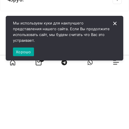
Мы используем куки для наилучшего
представления нашего сайта. Если Вы продолжите
использовать сайт, мы будем считать что Вас это
устраивает.
Хорошо
0
ВИРОЛ ГРУП - 2026 @ Все права защищены