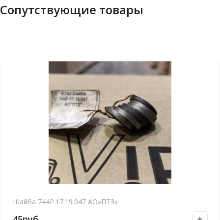
Сопутствующие товары
Шайба 744Р.17.19.047 АО»ПТЗ»
45
руб.