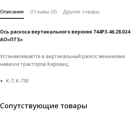
Описание
Отзывы (0)
Другие товары
Ось раскоса вертикального верхняя 744Р3-46.28.024
АО»ПТЗ»
Устанавливается в вертикальный раскос механизма
навески тракторов Кировец:
К-7, К-730
Сопутствующие товары