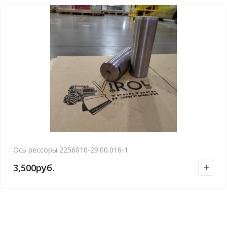
Ось рессоры 2256010-29.00.016-1
3,500
руб.