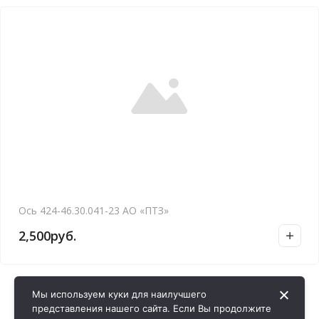
Ось 424-46.30.041-23 АО «ПТЗ»
2,500
руб.
Мы используем куки для наилучшего
представления нашего сайта. Если Вы продолжите