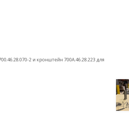
.46.28.070-2 и кронштейн 700А.46.28.223 для