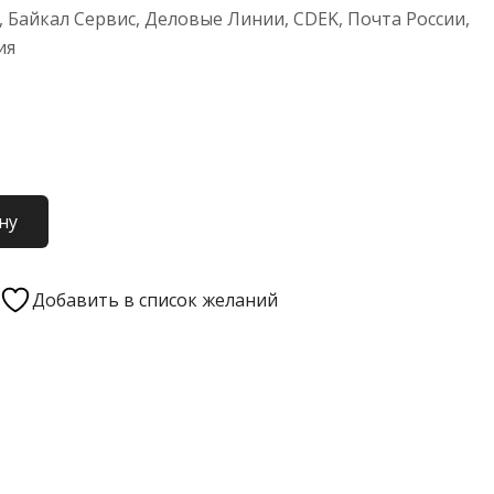
 Байкал Сервис, Деловые Линии, CDEK, Почта России,
ия
ну
Добавить в список желаний