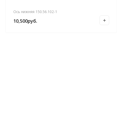
Ось нижняя 150.56.102-1
10,500
руб.