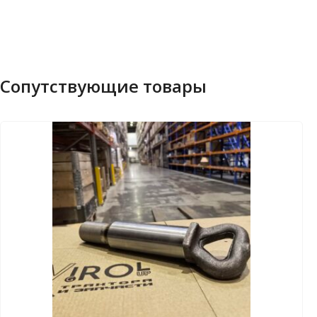
Сопутствующие товары