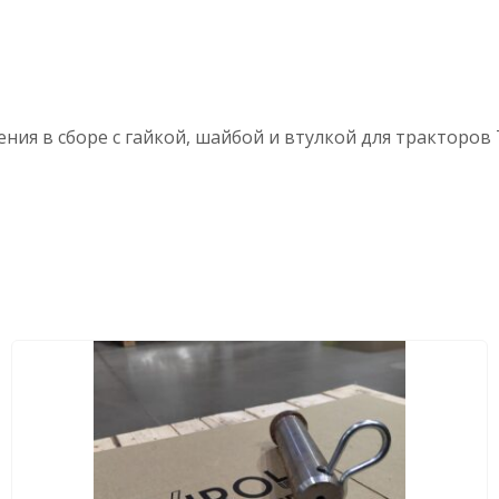
ния в сборе с гайкой, шайбой и втулкой для тракторов 