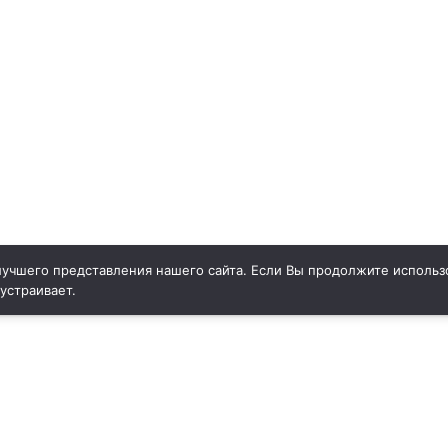
учшего представления нашего сайта. Если Вы продолжите использо
 устраивает.