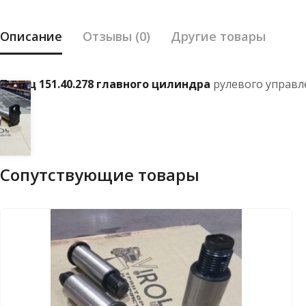
Описание
Отзывы (0)
Другие товары
Палец 151.40.278 главного цилиндра
рулевого управле
Сопутствующие товары