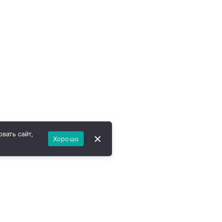
вать сайт,
Хорошо