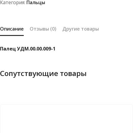
Категория:
Пальцы
Описание
Отзывы (0)
Другие товары
Палец УДМ.00.00.009-1
Сопутствующие товары