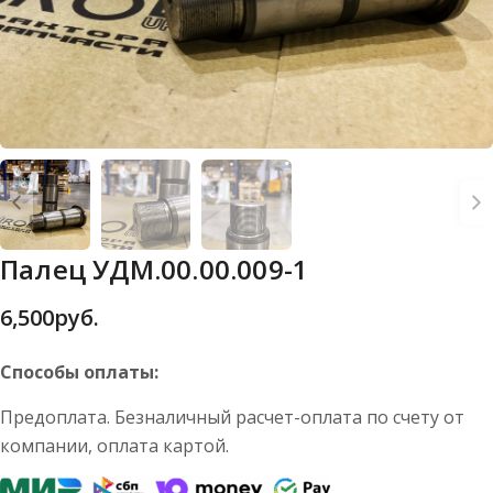
Палец УДМ.00.00.009-1
6,500
руб.
Способы оплаты:
Предоплата. Безналичный расчет-оплата по счету от
компании, оплата картой.