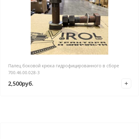
Палец боковой крюка гидрофицированного в сборе
700.46.00.028-3
2,500
руб.