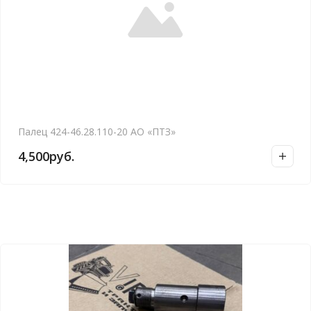
Палец 424-46.28.110-20 АО «ПТЗ»
4,500
руб.