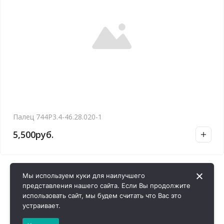
Палец 744Р3.4-46.28.020-1
5,500
руб.
Мы используем куки для наилучшего
представления нашего сайта. Если Вы продолжите
использовать сайт, мы будем считать что Вас это
устраивает.