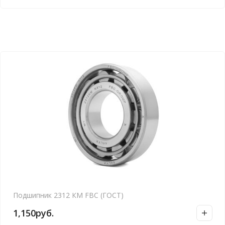
Подшипник 2312 КМ FBC (ГОСТ)
1,150
руб.