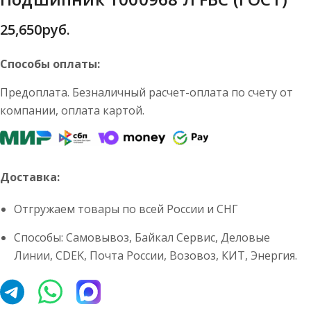
25,650
руб.
Способы оплаты:
Предоплата. Безналичный расчет-оплата по счету от
компании, оплата картой.
Доставка:
Отгружаем товары по всей России и СНГ
Способы: Самовывоз, Байкал Сервис, Деловые
Линии, CDEK, Почта России, Возовоз, КИТ, Энергия.