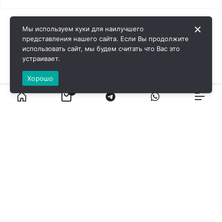
Мы используем куки для наилучшего
представления нашего сайта. Если Вы продолжите
использовать сайт, мы будем считать что Вас это
устраивает.
Хорошо
0
ВИРОЛ ГРУП - 2026 @ Все права защищены