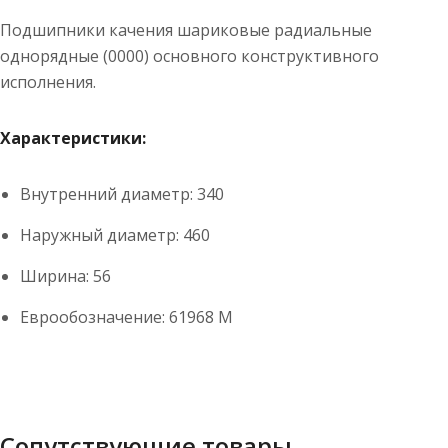
Подшипники качения шариковые радиальные
однорядные (0000) основного конструктивного
исполнения.
Характеристики:
Внутренний диаметр:
340
Наружный диаметр: 460
Ширина: 56
Еврообозначение: 61968 M
Сопутствующие товары