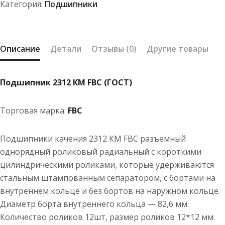
Категория:
Подшипники
Описание
Детали
Отзывы (0)
Другие товары
Подшипник 2312 КМ FBC (ГОСТ)
Торговая марка:
FBC
Подшипники качения 2312 КМ FBC разъемный
однорядный роликовый радиальный с короткими
цилиндрическими роликами, которые удерживаются
стальным штампованным сепаратором, с бортами на
внутреннем кольце и без бортов на наружном кольце.
Диаметр борта внутреннего кольца — 82,6 мм.
Количество роликов 12шт, размер роликов 12*12 мм.