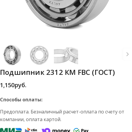
Подшипник 2312 КМ FBC (ГОСТ)
1,150
руб.
Способы оплаты:
Предоплата. Безналичный расчет-оплата по счету от
компании, оплата картой.