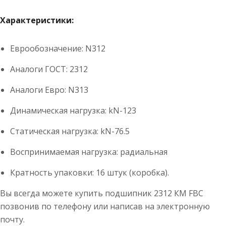
Характеристики:
Еврообозначение:
N312
Аналоги ГОСТ:
2312
Аналоги Евро:
N313
Динамическая нагрузка:
kN-123
Статическая нагрузка:
kN-76.5
Воспринимаемая нагрузка:
радиальная
Кратность упаковки: 16 штук (коробка).
Вы всегда можете купить подшипник 2312 КМ FBC
позвонив по телефону или написав на электронную
почту.