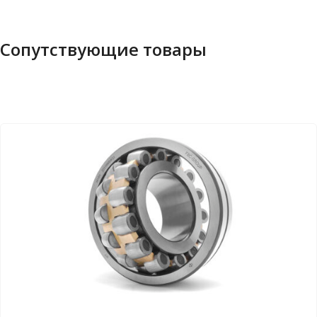
Сопутствующие товары