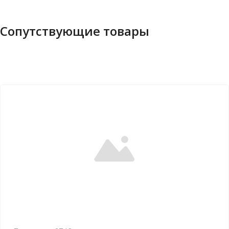
Сопутствующие товары