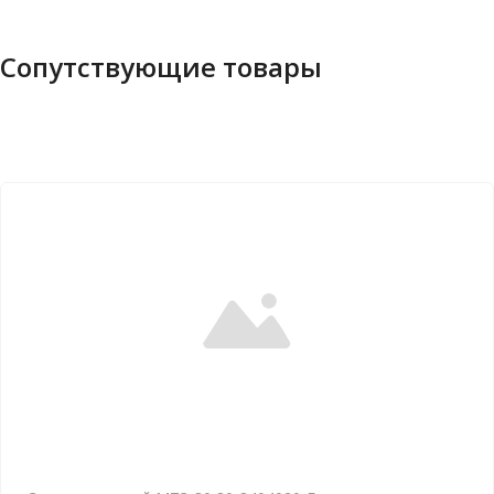
Сопутствующие товары