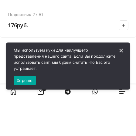
Подшипник 27 Ю
176
руб.
Мы используем куки для наилучшего
представления нашего сайта. Если Вы продолжите
использовать сайт, мы будем считать что Вас это
устраивает.
Хорошо
0
ВИРОЛ ГРУП - 2026 @ Все права защищены