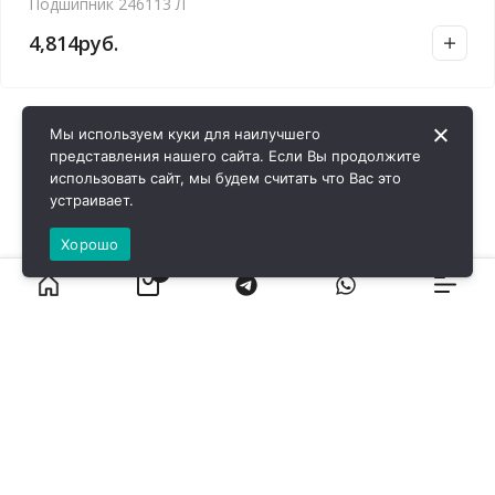
Подшипник 246113 Л
4,814
руб.
Мы используем куки для наилучшего
представления нашего сайта. Если Вы продолжите
использовать сайт, мы будем считать что Вас это
устраивает.
Хорошо
0
ВИРОЛ ГРУП - 2026 @ Все права защищены