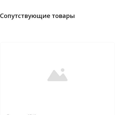
Сопутствующие товары