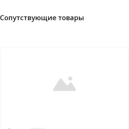
Сопутствующие товары