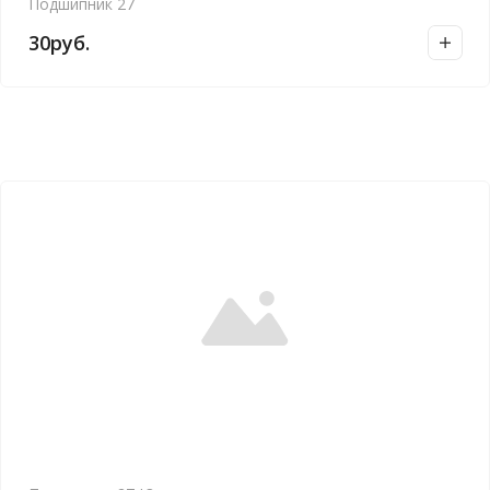
Подшипник 27
30
руб.