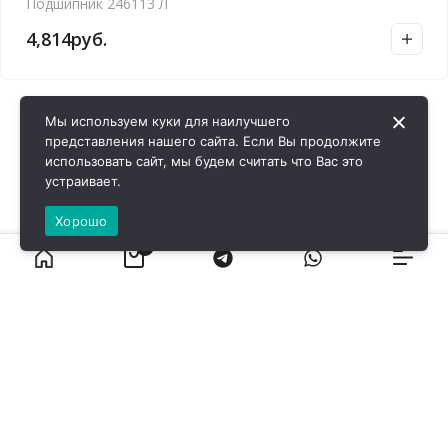
Подшипник 246113 Л
4,814
руб.
Мы используем куки для наилучшего
представления нашего сайта. Если Вы продолжите
использовать сайт, мы будем считать что Вас это
устраивает.
Хорошо
0
ВИРОЛ ГРУП - 2026 @ Все права защищены