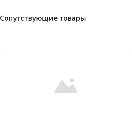
Сопутствующие товары