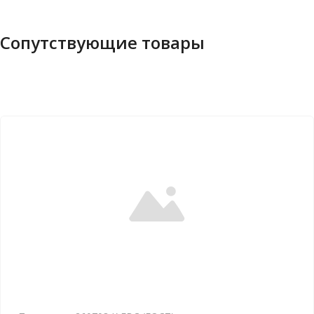
Сопутствующие товары