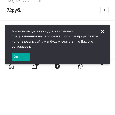
Подшипник 26906 Л
72
руб.
Мы используем куки для наилучшего
представления нашего сайта. Если Вы продолжите
использовать сайт, мы будем считать что Вас это
устраивает.
Хорошо
0
ВИРОЛ ГРУП - 2026 @ Все права защищены