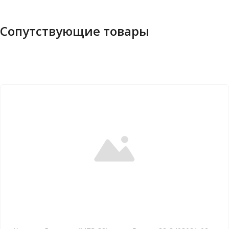
Сопутствующие товары