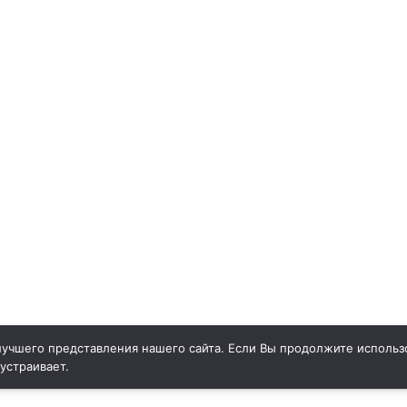
учшего представления нашего сайта. Если Вы продолжите использо
 устраивает.