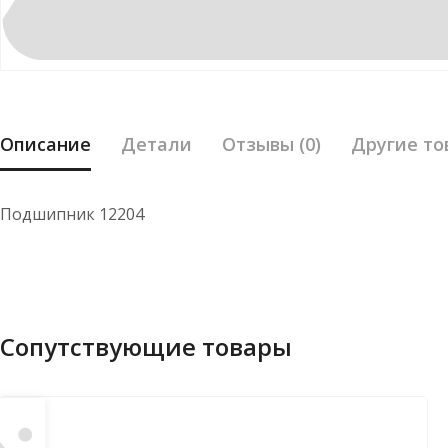
Описание
Детали
Отзывы (0)
Другие то
Подшипник 12204
Сопутствующие товары