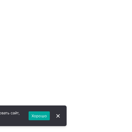
вать сайт,
Хорошо