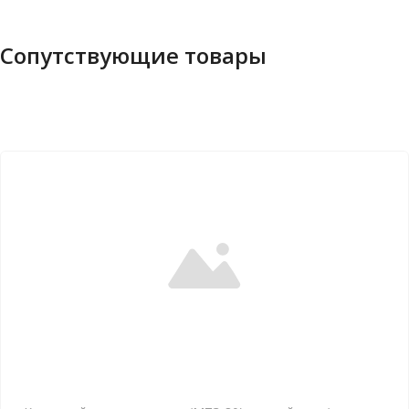
Сопутствующие товары