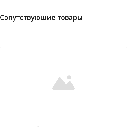
Сопутствующие товары