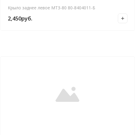
Крыло заднее левое МТЗ-80 80-8404011-Б
2,450
руб.