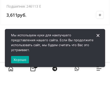
Подшипник 246113 Е
3,611
руб.
Мы используем куки для наилучшего
представления нашего сайта. Если Вы продолжите
использовать сайт, мы будем считать что Вас это
устраивает.
Хорошо
0
ВИРОЛ ГРУП - 2026 @ Все права защищены