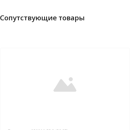
Сопутствующие товары