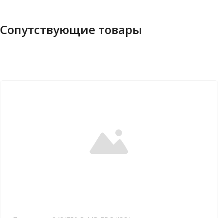
Сопутствующие товары