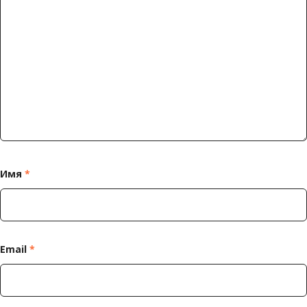
Имя
*
Email
*