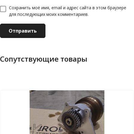
Сохранить моё имя, email и адрес сайта в этом браузере
для последующих моих комментариев.
Сопутствующие товары