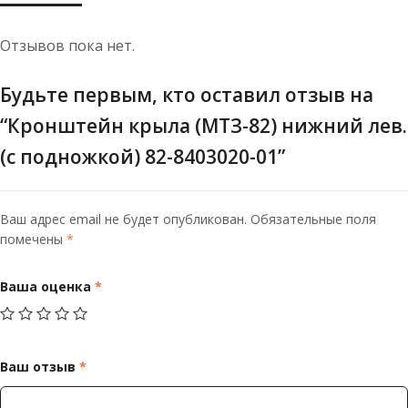
01
Отзывов пока нет.
Будьте первым, кто оставил отзыв на
“Кронштейн крыла (МТЗ-82) нижний лев.
(с подножкой) 82-8403020-01”
Ваш адрес email не будет опубликован.
Обязательные поля
помечены
*
Ваша оценка
*
Ваш отзыв
*