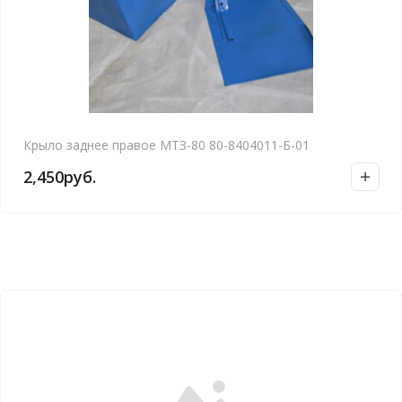
Крыло заднее правое МТЗ-80 80-8404011-Б-01
2,450
руб.