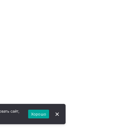
вать сайт,
Хорошо