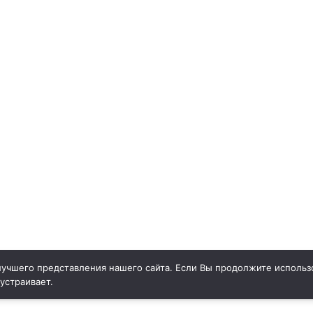
учшего представления нашего сайта. Если Вы продолжите использо
 устраивает.