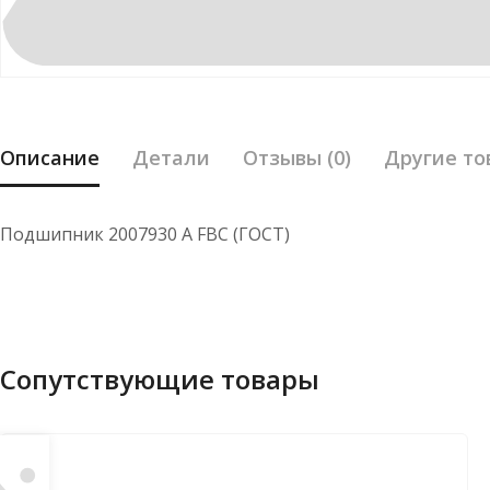
Описание
Детали
Отзывы (0)
Другие то
Подшипник 2007930 А FBC (ГОСТ)
Сопутствующие товары