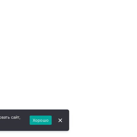
вать сайт,
Хорошо