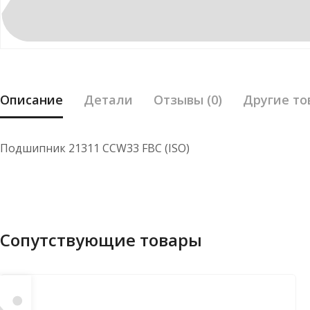
Описание
Детали
Отзывы (0)
Другие то
Подшипник 21311 CCW33 FBC (ISO)
Сопутствующие товары