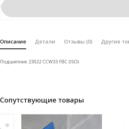
Описание
Детали
Отзывы (0)
Другие то
Подшипник 23022 CCW33 FBC (ISO)
Сопутствующие товары