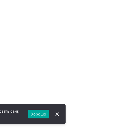
вать сайт,
Хорошо