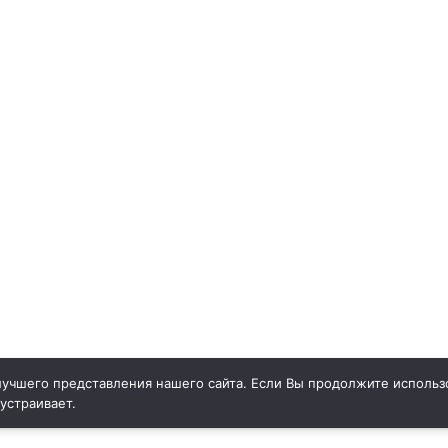
учшего представления нашего сайта. Если Вы продолжите использо
 устраивает.