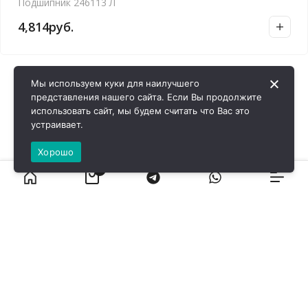
Подшипник 246113 Л
4,814
руб.
Мы используем куки для наилучшего
представления нашего сайта. Если Вы продолжите
использовать сайт, мы будем считать что Вас это
устраивает.
Хорошо
0
ВИРОЛ ГРУП - 2026 @ Все права защищены