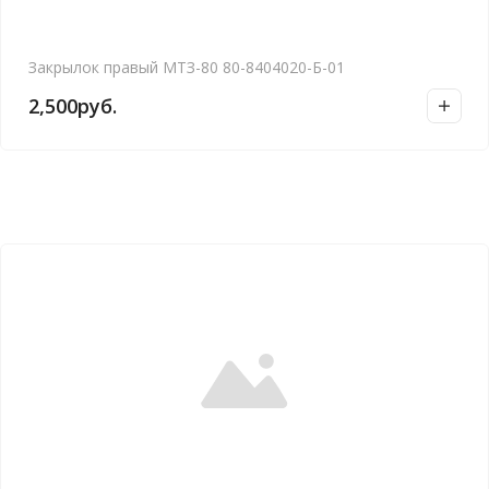
Закрылок правый МТЗ-80 80-8404020-Б-01
2,500
руб.