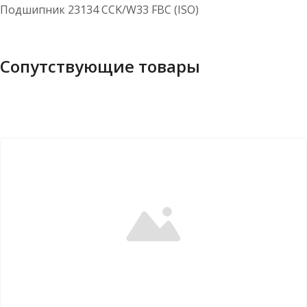
Подшипник 23134 CCK/W33 FBC (ISO)
Сопутствующие товары