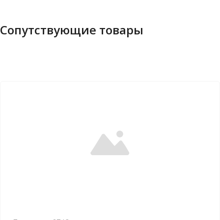
Сопутствующие товары