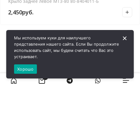
Крыло заднее левое МТЗ-80 80-8404011-Б
2,450
руб.
Мы используем куки для наилучшего
представления нашего сайта. Если Вы продолжите
использовать сайт, мы будем считать что Вас это
устраивает.
Хорошо
0
ВИРОЛ ГРУП - 2026 @ Все права защищены