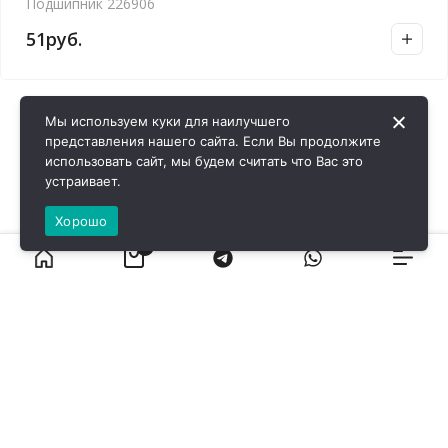
Подшипник 226906
51
руб.
Мы используем куки для наилучшего
представления нашего сайта. Если Вы продолжите
использовать сайт, мы будем считать что Вас это
устраивает.
Хорошо
0
ВИРОЛ ГРУП - 2026 @ Все права защищены