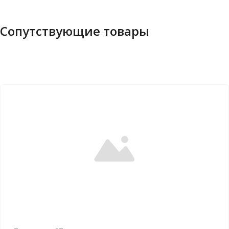
Сопутствующие товары