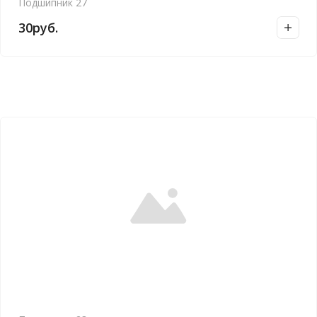
Подшипник 27
30
руб.