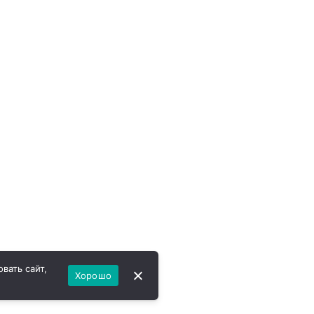
вать сайт,
Хорошо