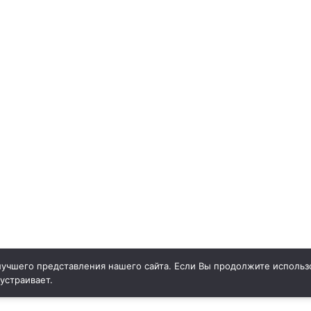
учшего представления нашего сайта. Если Вы продолжите использо
 устраивает.