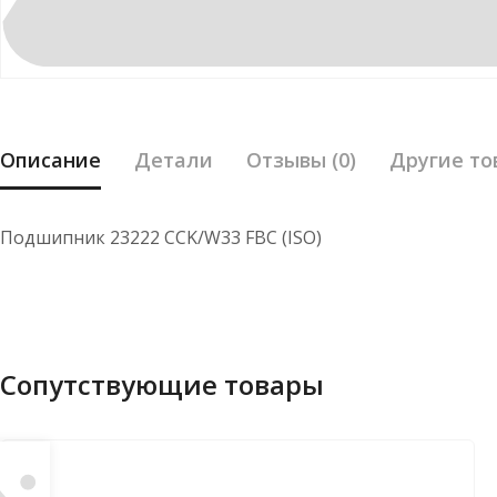
Описание
Детали
Отзывы (0)
Другие то
Подшипник 23222 CCK/W33 FBC (ISO)
Сопутствующие товары