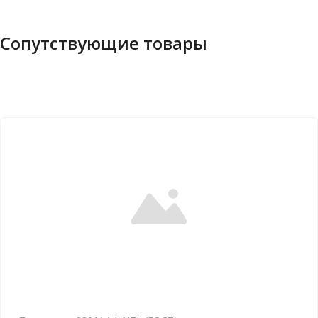
Сопутствующие товары