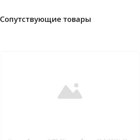
Сопутствующие товары