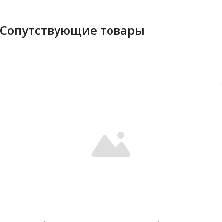
Сопутствующие товары