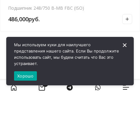
Подшипник 248/750 B-MB FBC (ISO)
486,000
руб.
Мы используем куки для наилучшего
представления нашего сайта. Если Вы продолжите
использовать сайт, мы будем считать что Вас это
устраивает.
Хорошо
0
ВИРОЛ ГРУП - 2026 @ Все права защищены