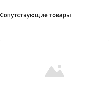
Сопутствующие товары