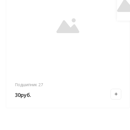
Подшипник 27
30
руб.