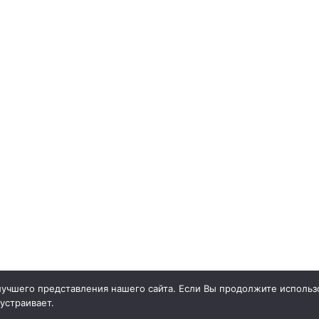
учшего представления нашего сайта. Если Вы продолжите использо
 устраивает.