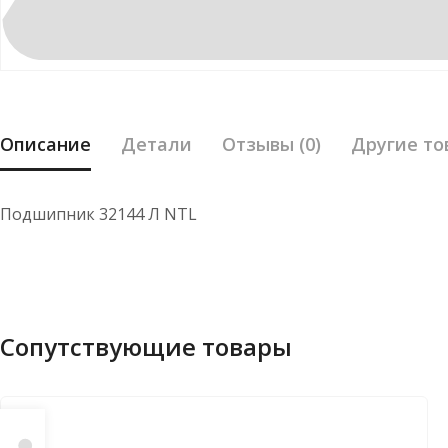
Описание
Детали
Отзывы (0)
Другие то
Подшипник 32144 Л NTL
Сопутствующие товары