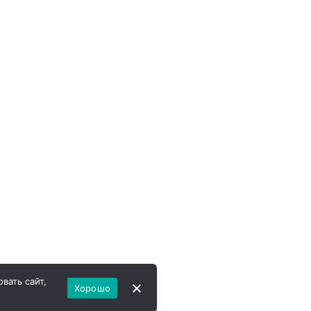
вать сайт,
Хорошо