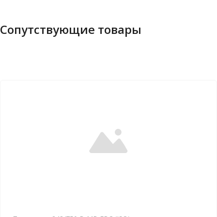
Сопутствующие товары