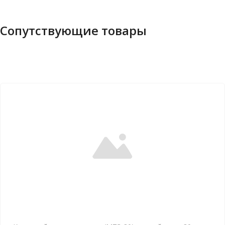
Сопутствующие товары