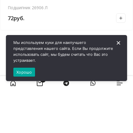
Подшипник 26906 Л
72
руб.
Мы используем куки для наилучшего
представления нашего сайта. Если Вы продолжите
использовать сайт, мы будем считать что Вас это
устраивает.
Хорошо
0
ВИРОЛ ГРУП - 2026 @ Все права защищены