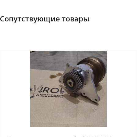
Сопутствующие товары