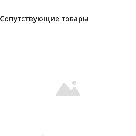
Сопутствующие товары