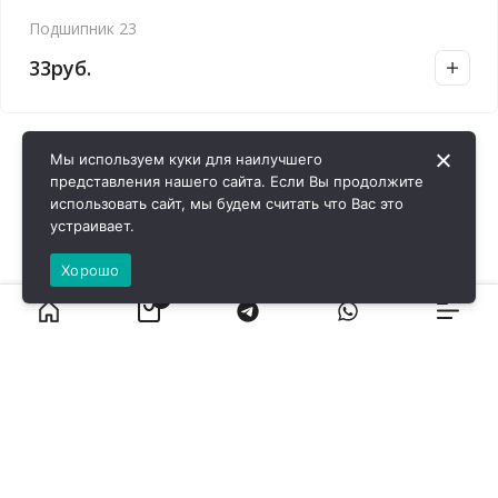
Подшипник 23
33
руб.
Мы используем куки для наилучшего
представления нашего сайта. Если Вы продолжите
использовать сайт, мы будем считать что Вас это
устраивает.
Хорошо
0
ВИРОЛ ГРУП - 2026 @ Все права защищены