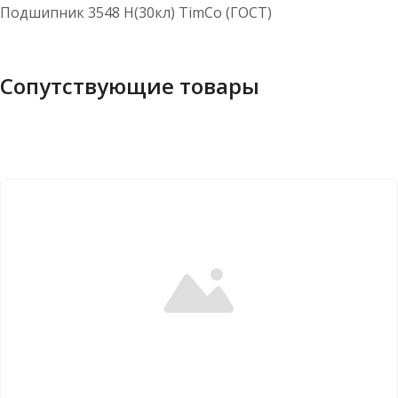
Подшипник 3548 Н(30кл) TimCo (ГОСТ)
Сопутствующие товары