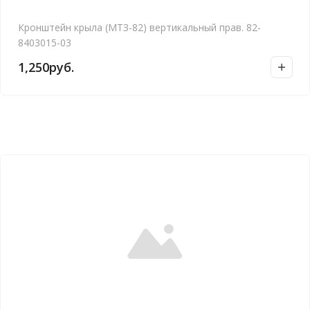
Кронштейн крыла (МТЗ-82) вертикальный прав. 82-
8403015-03
1,250
руб.