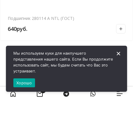
Подшипник 280114 А NTL (ГОСТ)
640
руб.
Мы используем куки для наилучшего
представления нашего сайта. Если Вы продолжите
использовать сайт, мы будем считать что Вас это
устраивает.
Хорошо
0