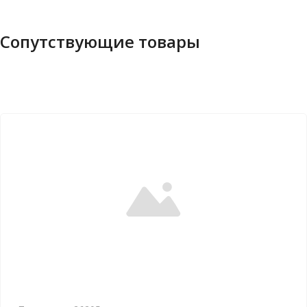
Сопутствующие товары