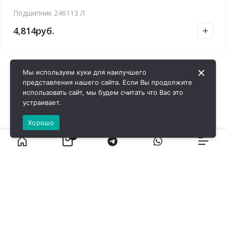
Подшипник 246113 Л
4,814
руб.
Мы используем куки для наилучшего
представления нашего сайта. Если Вы продолжите
использовать сайт, мы будем считать что Вас это
устраивает.
Хорошо
0
ВИРОЛ ГРУП - 2026 @ Все права защищены