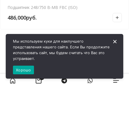
Подшипник 248/750 B-MB FBC (ISO)
486,000
руб.
Мы используем куки для наилучшего
представления нашего сайта. Если Вы продолжите
использовать сайт, мы будем считать что Вас это
устраивает.
Хорошо
0
ВИРОЛ ГРУП - 2026 @ Все права защищены