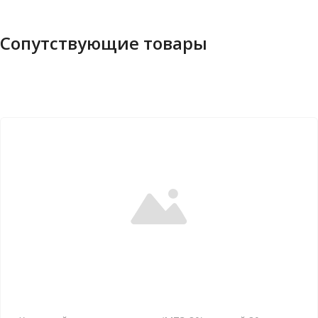
Сопутствующие товары