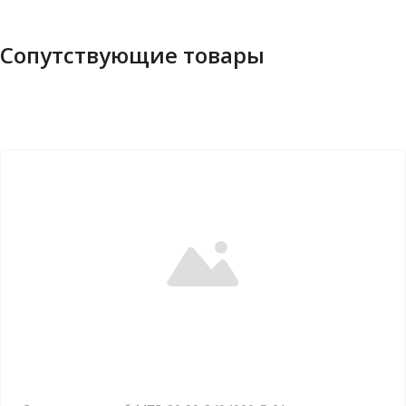
Сопутствующие товары