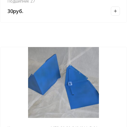
Подшипник 27
30
руб.