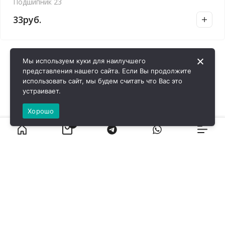
Подшипник 23
33
руб.
Мы используем куки для наилучшего
представления нашего сайта. Если Вы продолжите
использовать сайт, мы будем считать что Вас это
устраивает.
Хорошо
0
ВИРОЛ ГРУП - 2026 @ Все права защищены