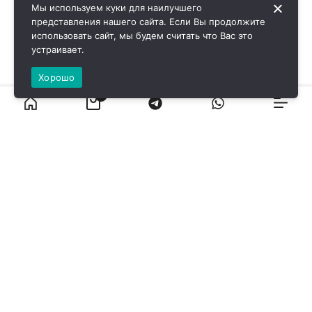
Мы используем куки для наилучшего
представления нашего сайта. Если Вы продолжите
использовать сайт, мы будем считать что Вас это
устраивает.
Хорошо
0
ВИРОЛ ГРУП - 2026 @ Все права защищены