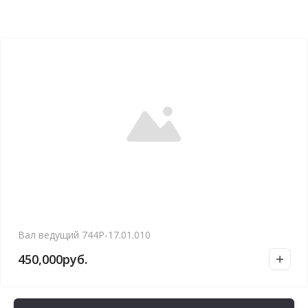
Вал ведущий 744Р-17.01.010
450,000
руб.