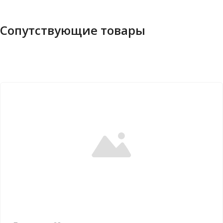
Сопутствующие товары