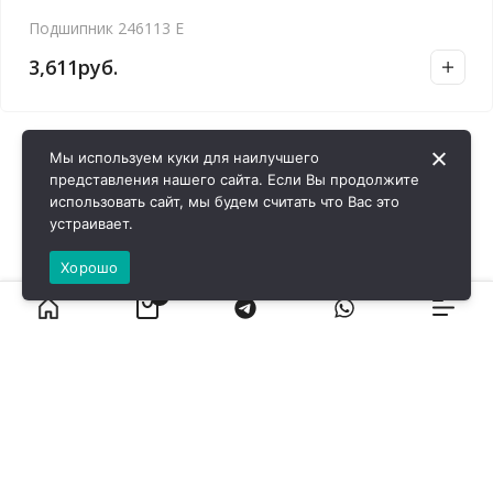
Подшипник 246113 Е
3,611
руб.
Мы используем куки для наилучшего
представления нашего сайта. Если Вы продолжите
использовать сайт, мы будем считать что Вас это
устраивает.
Хорошо
0
ВИРОЛ ГРУП - 2026 @ Все права защищены