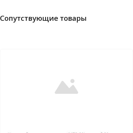
Сопутствующие товары