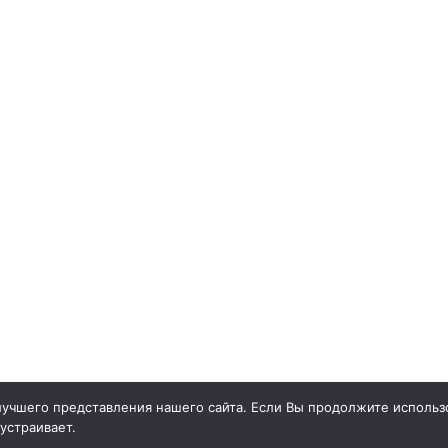
учшего представления нашего сайта. Если Вы продолжите использо
 устраивает.