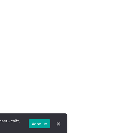
вать сайт,
Хорошо