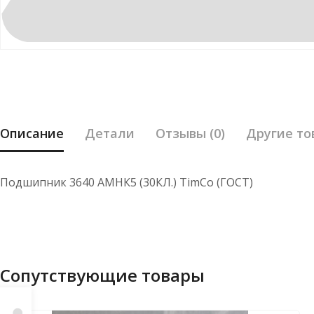
Описание
Детали
Отзывы (0)
Другие то
Подшипник 3640 АМНК5 (30КЛ.) TimCo (ГОСТ)
Сопутствующие товары